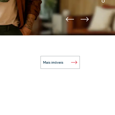
Mais imóveis