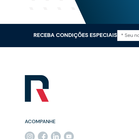
RECEBA CONDIÇÕES ESPECIAIS
ACOMPANHE