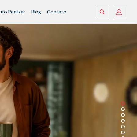
tuto Realizar
Blog
Contato