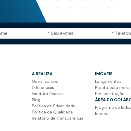
A REALIZA
IMÓVEIS
Quem somos
Lançamentos
Diferenciais
Pronto para mora
Instituto Realizar
Em construção
Blog
ÁREA DO COLAB
Política de Privacidade
Programa de Indi
Política da Qualidade
Interna
Relatório de Transparência